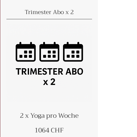
Trimester Abo x 2
2 x Yoga pro Woche
1064 CHF