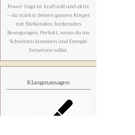
Power Yoga ist kraftvoll und aktiv
– du stärkst deinen ganzen Körper
mit fließenden, fordernden
Bewegungen. Perfekt, wenn du ins
Schwitzen kommen und Energie
freisetzen willst.
Klangmassagen