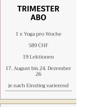
1 x Yoga pro Woche
589 CHF
19 Lektionen
17. August bis 24. Dezember
26
je nach Einstieg varierend