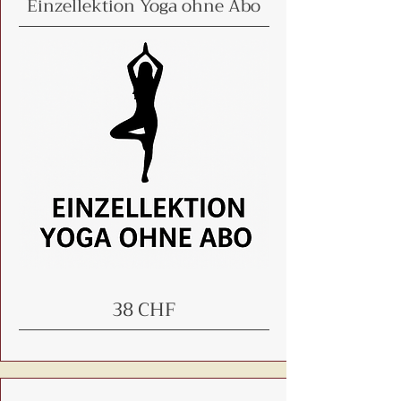
​Einzellektion Yoga ohne Abo
38 CHF