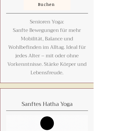
Buchen
Senioren Yoga:
Sanfte Bewegungen für mehr
Mobilität, Balance und
Wohlbefinden im Alltag. Ideal für
jedes Alter – mit oder ohne
Vorkenntnisse. Stärke Körper und
Lebensfreude.
Sanftes Hatha Yoga