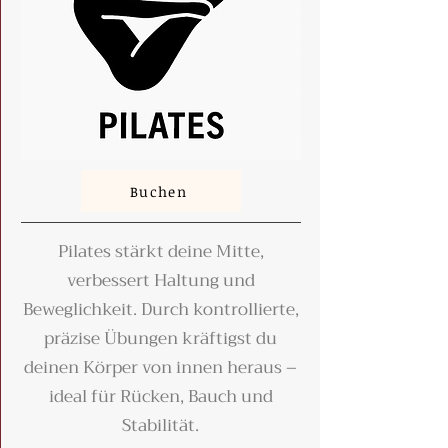
Buchen
Pilates stärkt deine Mitte,
verbessert Haltung und
Beweglichkeit. Durch kontrollierte,
präzise Übungen kräftigst du
deinen Körper von innen heraus –
ideal für Rücken, Bauch und
Stabilität.