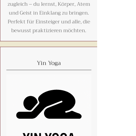
zugleich – du lernst, Körper, Atem
und Geist in Einklang zu bringen.
Perfekt für Einsteiger und alle, die
bewusst praktizieren möchten.
Yin Yoga