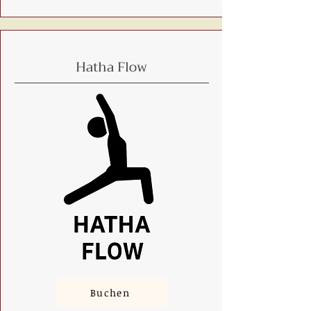
Hatha Flow
Buchen