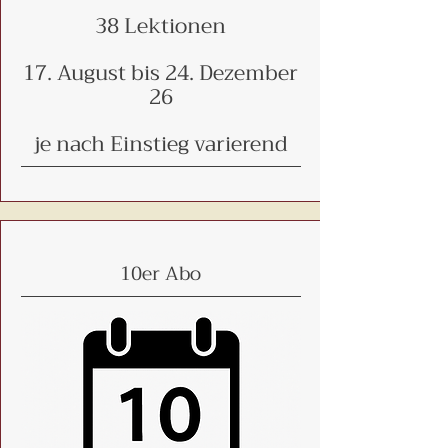
38 Lektionen
17. August bis 24. Dezember
26
je nach Einstieg varierend
10er Abo