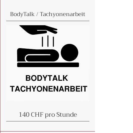
BodyTalk / Tachyonenarbeit
140 CHF pro Stunde