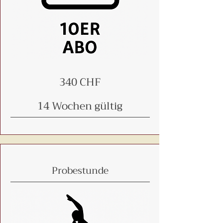
340 CHF
14 Wochen gültig
Probestunde