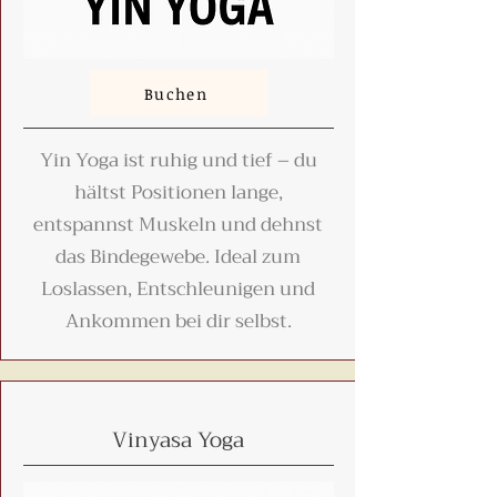
Buchen
Yin Yoga ist ruhig und tief – du
hältst Positionen lange,
entspannst Muskeln und dehnst
das Bindegewebe. Ideal zum
Loslassen, Entschleunigen und
Ankommen bei dir selbst.
Vinyasa Yoga