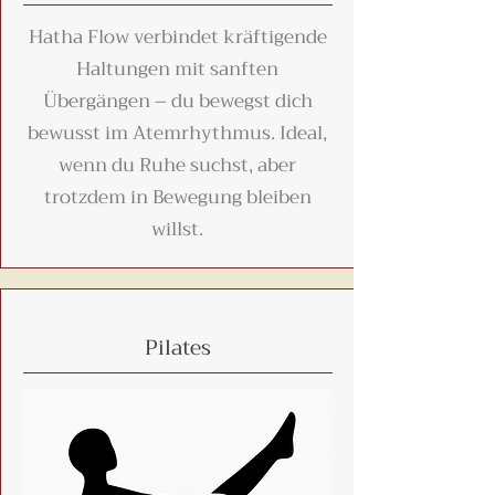
Hatha Flow verbindet kräftigende
Haltungen mit sanften
Übergängen – du bewegst dich
bewusst im Atemrhythmus. Ideal,
wenn du Ruhe suchst, aber
trotzdem in Bewegung bleiben
willst.
Pilates