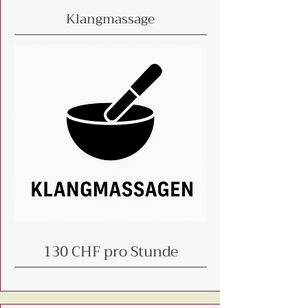
Klangmassage
130 CHF pro Stunde