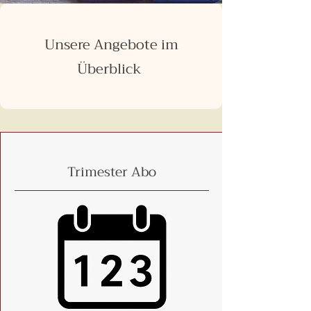
Unsere Angebote im
Überblick
Trimester Abo