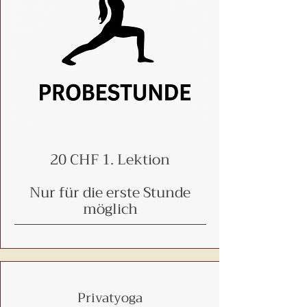
20 CHF 1. Lektion
Nur für die erste Stunde
möglich
Privatyoga