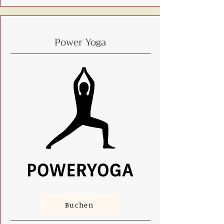
Power Yoga
Buchen