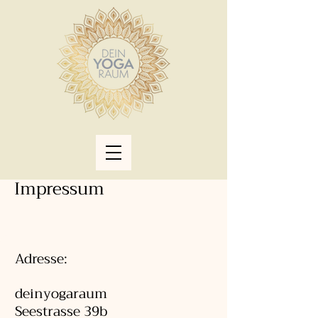
Impressum
Adresse:
deinyogaraum
Seestrasse 39b