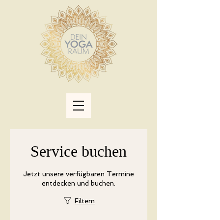
Service buchen
Jetzt unsere verfügbaren Termine
entdecken und buchen.
Filtern