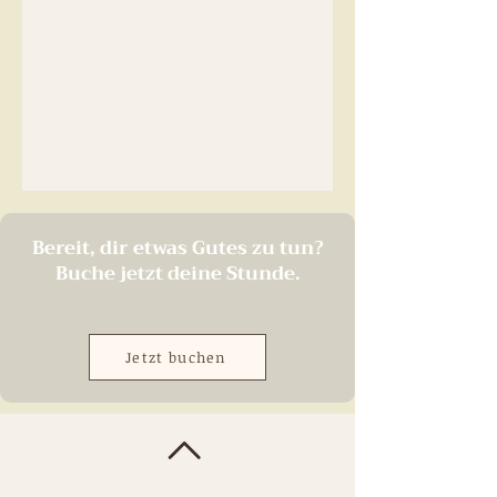
Bereit, dir etwas Gutes zu tun?
Buche jetzt deine Stunde.
Jetzt buchen