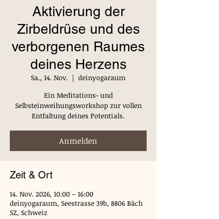
Aktivierung der
Zirbeldrüse und des
verborgenen Raumes
deines Herzens
Sa., 14. Nov.
  |  
deinyogaraum
Ein Meditations- und
Selbsteinweihungsworkshop zur vollen
Entfaltung deines Potentials.
Anmelden
Zeit & Ort
14. Nov. 2026, 10:00 – 16:00
deinyogaraum, Seestrasse 39b, 8806 Bäch
SZ, Schweiz