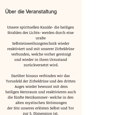
Über die Veranstaltung
Unsere spirituellen Kanäle- die heiligen 
Strahlen des Lichts- werden durch eine 
uralte 
Selbsteinweihungstechnik wieder 
reaktiviert und mit unserer Zirbeldrüse 
verbunden, welche vorher gereinigt
und wieder in ihren Urzustand 
zurückversetzt wird.
Darüber hinaus verbinden wir das 
Torusfeld der Zirbeldrüse und des dritten 
Auges wieder bewusst mit dem
heiligen Herzraum und reaktivieren auch 
die fünfte Herzkammer- welche in den 
alten mystischen Strömungen
der Sitz unseres erlösten Selbst und Tor 
zur 5. Dimension ist. 