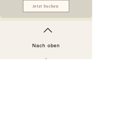
Jetzt buchen
Nach oben