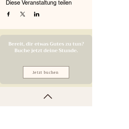
Diese Veranstaltung teilen
Bereit, dir etwas Gutes zu tun?
Buche jetzt deine Stunde.
Jetzt buchen
Nach oben