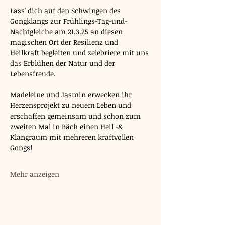
Lass' dich auf den Schwingen des 
Gongklangs zur Frühlings-Tag-und-
Nachtgleiche am 21.3.25 an diesen 
magischen Ort der Resilienz und 
Heilkraft begleiten und zelebriere mit uns 
das Erblühen der Natur und der 
Lebensfreude.
Madeleine und Jasmin erwecken ihr 
Herzensprojekt zu neuem Leben und
erschaffen gemeinsam und schon zum 
zweiten Mal in Bäch einen Heil -& 
Klangraum mit mehreren kraftvollen 
Gongs!
Mehr anzeigen