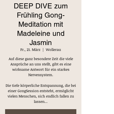
DEEP DIVE zum
Frühling Gong-
Meditation mit
Madeleine und
Jasmin
Fr., 21. März
  |  
Wollerau
Auf diese ganz besondere Zeit die viele
Ansprüche an uns stellt, gibt es eine
wirksame Antwort für ein starkes
Nervensystem.
Die tiefe körperliche Entspannung, die bei
einer GongSession entsteht, ermöglicht
vielen Menschen, sich endlich fallen zu
lassen...