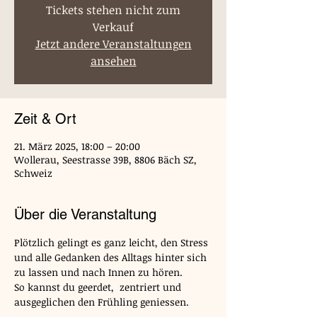
Tickets stehen nicht zum
Verkauf
Jetzt andere Veranstaltungen
ansehen
Zeit & Ort
21. März 2025, 18:00 – 20:00
Wollerau, Seestrasse 39B, 8806 Bäch SZ,
Schweiz
Über die Veranstaltung
Plötzlich gelingt es ganz leicht, den Stress 
und alle Gedanken des Alltags hinter sich 
zu lassen und nach Innen zu hören.
So kannst du geerdet,  zentriert und 
ausgeglichen den Frühling geniessen.