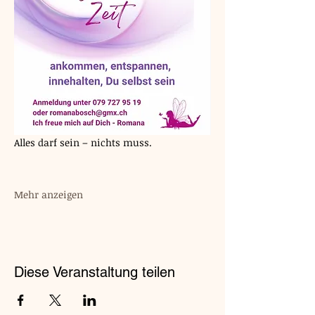
Alles darf sein – nichts muss.
Mehr anzeigen
Diese Veranstaltung teilen