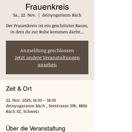
Frauenkreis
Sa., 22. Nov.
  |  
deinyogaraum Bäch
Der Frauenkreis ist ein geschützter Raum,
in dem du zur Ruhe kommen darfst...
Anmeldung geschlossen
Jetzt andere Veranstaltungen
ansehen
Zeit & Ort
22. Nov. 2025, 16:30 – 18:30
deinyogaraum Bäch , Seestrasse 39b, 8806
Bäch SZ, Schweiz
Über die Veranstaltung