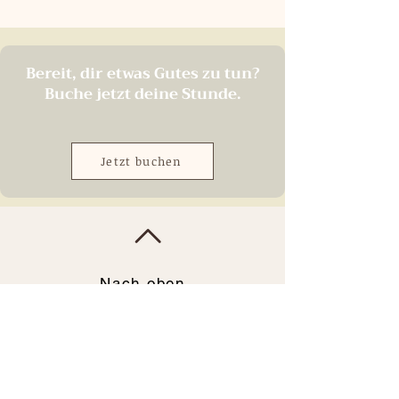
Bereit, dir etwas Gutes zu tun?
Buche jetzt deine Stunde.
Jetzt buchen
Nach oben