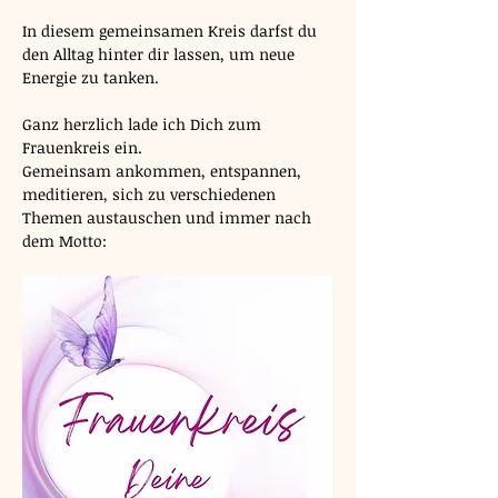
In diesem gemeinsamen Kreis darfst du 
den Alltag hinter dir lassen, um neue 
Energie zu tanken. 
Ganz herzlich lade ich Dich zum 
Frauenkreis ein. 
Gemeinsam ankommen, entspannen, 
meditieren, sich zu verschiedenen 
Themen austauschen und immer nach 
dem Motto: 