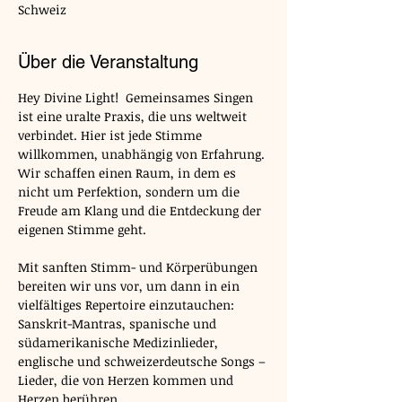
Schweiz
Über die Veranstaltung
Hey Divine Light!  Gemeinsames Singen 
ist eine uralte Praxis, die uns weltweit 
verbindet. Hier ist jede Stimme 
willkommen, unabhängig von Erfahrung. 
Wir schaffen einen Raum, in dem es 
nicht um Perfektion, sondern um die 
Freude am Klang und die Entdeckung der 
eigenen Stimme geht.
Mit sanften Stimm- und Körperübungen 
bereiten wir uns vor, um dann in ein 
vielfältiges Repertoire einzutauchen: 
Sanskrit-Mantras, spanische und 
südamerikanische Medizinlieder, 
englische und schweizerdeutsche Songs – 
Lieder, die von Herzen kommen und 
Herzen berühren.