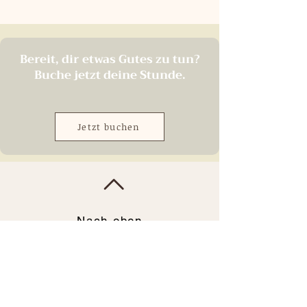
Bereit, dir etwas Gutes zu tun?
Buche jetzt deine Stunde.
Jetzt buchen
Nach oben