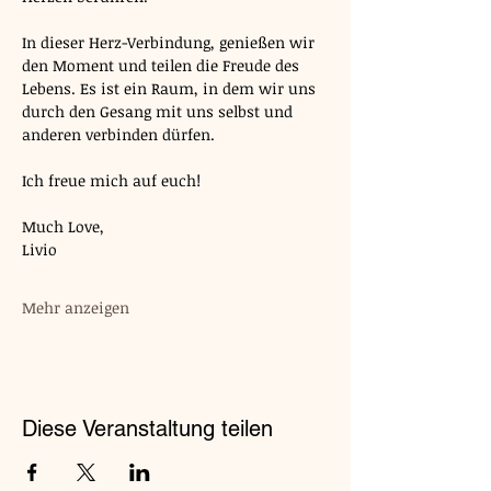
In dieser Herz-Verbindung, genießen wir 
den Moment und teilen die Freude des 
Lebens. Es ist ein Raum, in dem wir uns 
durch den Gesang mit uns selbst und 
anderen verbinden dürfen.
Ich freue mich auf euch!
Much Love,
Livio
Mehr anzeigen
Diese Veranstaltung teilen