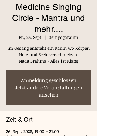
Medicine Singing
Circle - Mantra und
mehr....
Fr., 26. Sept.
  |  
deinyogaraum
Im Gesang entsteht ein Raum wo Körper,
Herz und Seele verschmelzen.
Anmeldung geschlossen
Jetzt andere Veranstaltungen
ansehen
Zeit & Ort
26. Sept. 2025, 19:00 – 21:00