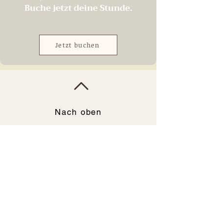
Buche jetzt deine Stunde.
Jetzt buchen
Nach oben