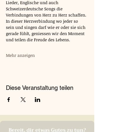
Lieder, Englische und auch 
Schweizerdeutsche Songs die 
Verbindungen von Herz zu Herz schaffen.
In dieser Herzverbindung wo jeder so 
sein und singen darf wie er oder sie sich 
gerade fühlt, geniessen wir den Moment 
und teilen die Freude des Lebens.
Mehr anzeigen
Diese Veranstaltung teilen
Bereit, dir etwas Gutes zu tun?