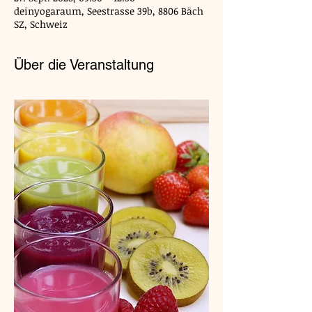
deinyogaraum, Seestrasse 39b, 8806 Bäch
SZ, Schweiz
Über die Veranstaltung