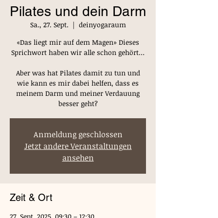
Pilates und dein Darm
Sa., 27. Sept.
  |  
deinyogaraum
«Das liegt mir auf dem Magen» Dieses
Sprichwort haben wir alle schon gehört…
Aber was hat Pilates damit zu tun und
wie kann es mir dabei helfen, dass es
meinem Darm und meiner Verdauung
Anmeldung geschlossen
Jetzt andere Veranstaltungen
ansehen
Zeit & Ort
27. Sept. 2025, 09:30 – 12:30