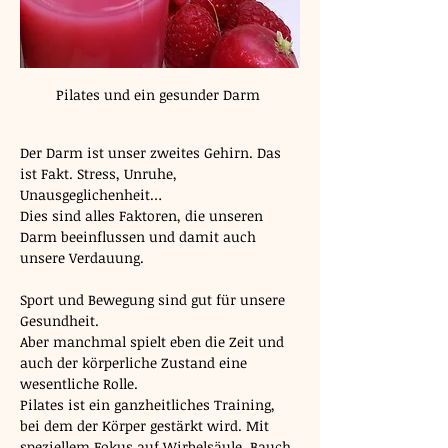
Pilates und ein gesunder Darm 
Der Darm ist unser zweites Gehirn. Das 
ist Fakt. Stress, Unruhe, 
Unausgeglichenheit… 
Dies sind alles Faktoren, die unseren 
Darm beeinflussen und damit auch 
unsere Verdauung.
Sport und Bewegung sind gut für unsere 
Gesundheit. 
Aber manchmal spielt eben die Zeit und 
auch der körperliche Zustand eine 
wesentliche Rolle.
Pilates ist ein ganzheitliches Training, 
bei dem der Körper gestärkt wird. Mit 
speziellem Fokus auf Wirbelsäule, Bauch 