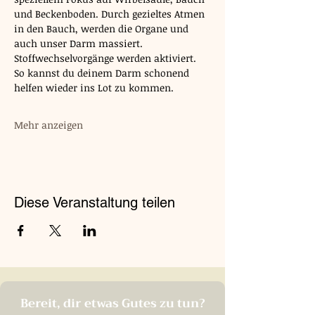
und Beckenboden. Durch gezieltes Atmen 
in den Bauch, werden die Organe und 
auch unser Darm massiert. 
Stoffwechselvorgänge werden aktiviert. 
So kannst du deinem Darm schonend 
helfen wieder ins Lot zu kommen.
Mehr anzeigen
Diese Veranstaltung teilen
Bereit, dir etwas Gutes zu tun?